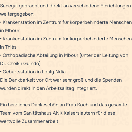
Senegal gebracht und direkt an verschiedene Einrichtungen
weitergegeben:
• Krankenstation im Zentrum für körperbehinderte Menschen
in Mbour
• Krankenstation im Zentrum für körperbehinderte Menschen
in Thiès
• Orthopädische Abteilung in Mbour (unter der Leitung von
Dr. Cheikh Guindo)
• Geburtsstation in Louly Ndia
Die Dankbarkeit vor Ort war sehr groß und die Spenden
wurden direkt in den Arbeitsalltag integriert.
Ein herzliches Dankeschön an Frau Koch und das gesamte
Team vom Sanitätshaus ANK Kaiserslautern für diese
wertvolle Zusammenarbeit