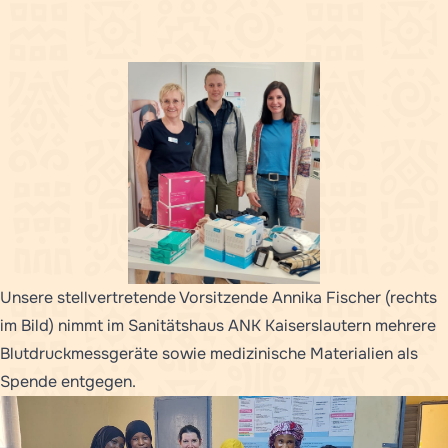
Unsere stellvertretende Vorsitzende Annika Fischer (rechts
im Bild) nimmt im Sanitätshaus ANK Kaiserslautern mehrere
Blutdruckmessgeräte sowie medizinische Materialien als
Spende entgegen.