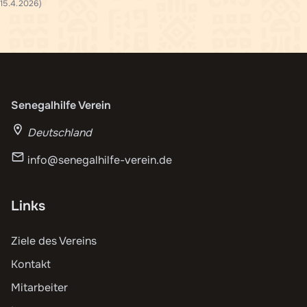
5.4.2026)
Senegalhilfe Verein
Deutschland
info@senegalhilfe-verein.de
Links
Ziele des Vereins
Kontakt
Mitarbeiter