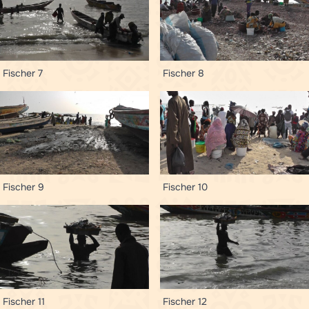
Fischer 7
Fischer 8
Fischer 9
Fischer 10
Fischer 11
Fischer 12