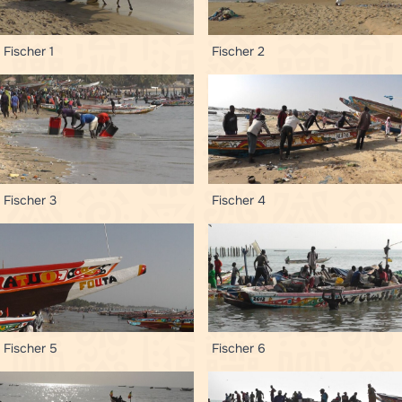
Fischer 1
Fischer 2
Fischer 3
Fischer 4
Fischer 5
Fischer 6