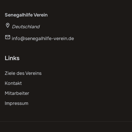
Senegalhilfe Verein
Deutschland
info@senegalhilfe-verein.de
Links
Ziele des Vereins
Kontakt
Mitarbeiter
Impressum