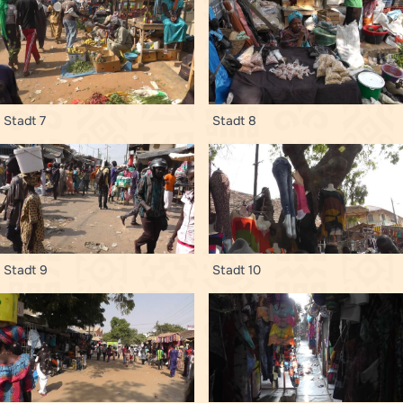
Stadt 7
Stadt 8
Stadt 9
Stadt 10