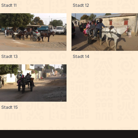
Stadt 11
Stadt 12
Stadt 13
Stadt 14
Stadt 15