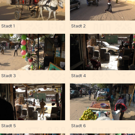
Stadt 1
Stadt 2
Stadt 3
Stadt 4
Stadt 5
Stadt 6