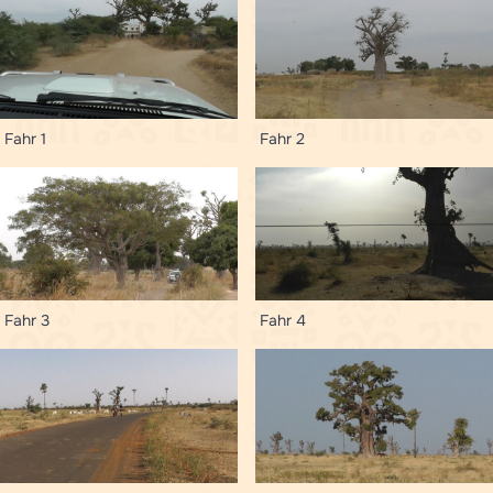
Fahr 1
Fahr 2
Fahr 3
Fahr 4