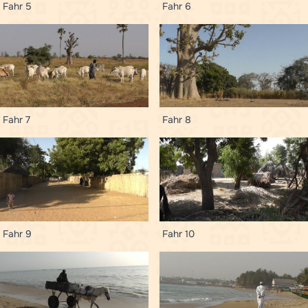
Fahr 5
Fahr 6
Fahr 7
Fahr 8
Fahr 9
Fahr 10