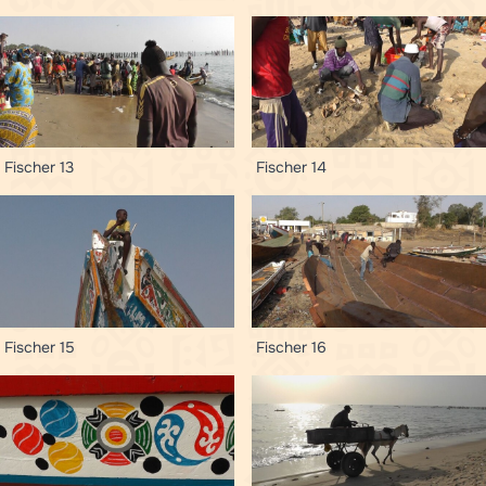
Fischer 13
Fischer 14
Fischer 15
Fischer 16