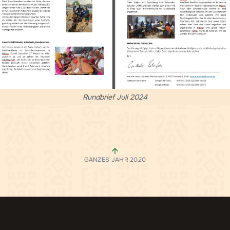
Rundbrief Juli 2024
GANZES JAHR 2020