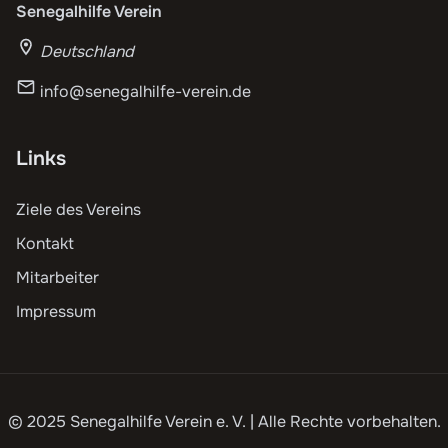
Senegalhilfe Verein
Deutschland
info@senegalhilfe-verein.de
Links
Ziele des Vereins
Kontakt
Mitarbeiter
Impressum
© 2025 Senegalhilfe Verein e. V. | Alle Rechte vorbehalten.