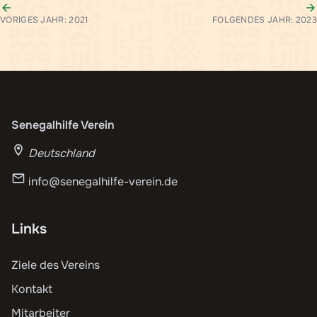
VORIGES JAHR: 2021
FOLGENDES JAHR: 2023
Senegalhilfe Verein
Deutschland
info@senegalhilfe-verein.de
Links
Ziele des Vereins
Kontakt
Mitarbeiter