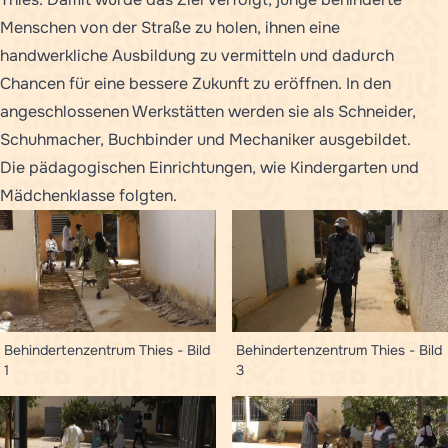
Menschen von der Straße zu holen, ihnen eine
handwerkliche Ausbildung zu vermitteln und dadurch
Chancen für eine bessere Zukunft zu eröffnen. In den
angeschlossenen Werkstätten werden sie als Schneider,
Schuhmacher, Buchbinder und Mechaniker ausgebildet.
Die pädagogischen Einrichtungen, wie Kindergarten und
Mädchenklasse folgten.
Behindertenzentrum Thies - Bild
Behindertenzentrum Thies - Bild
1
3