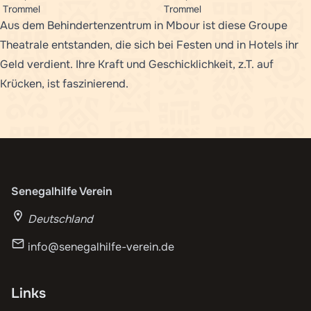
Trommel
Trommel
Aus dem
Behindertenzentrum in Mbour
ist diese Groupe
Theatrale entstanden, die sich bei Festen und in Hotels ihr
Geld verdient. Ihre Kraft und Geschicklichkeit, z.T. auf
Krücken, ist faszinierend.
Senegalhilfe Verein
Deutschland
info@senegalhilfe-verein.de
Links