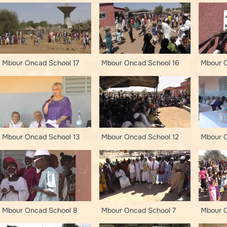
Mbour Oncad School 17
Mbour Oncad School 16
Mbour O
Mbour Oncad School 13
Mbour Oncad School 12
Mbour O
Mbour Oncad School 8
Mbour Oncad School 7
Mbour 